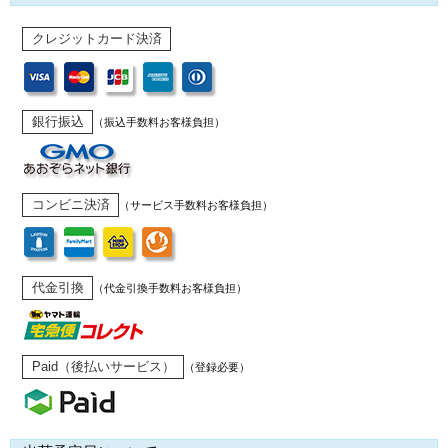
クレジットカード決済
銀行振込
（振込手数料お客様負担）
コンビニ決済
（サービス手数料お客様負担）
代金引換
（代金引換手数料お客様負担）
Paid（後払いサービス）
（登録必要）