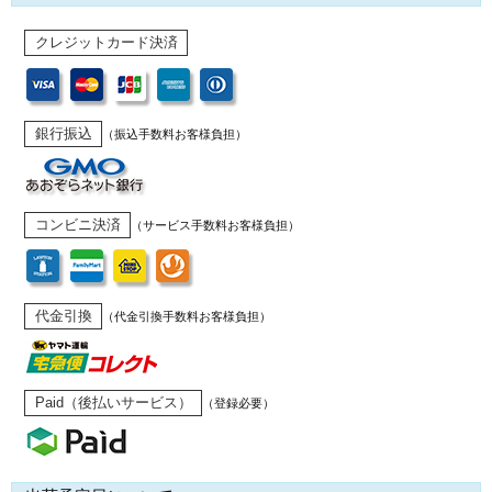
クレジットカード決済
銀行振込
（振込手数料お客様負担）
コンビニ決済
（サービス手数料お客様負担）
代金引換
（代金引換手数料お客様負担）
Paid（後払いサービス）
（登録必要）