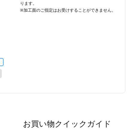
ります。
※加工面のご指定はお受けすることができません。
お買い物クイックガイド