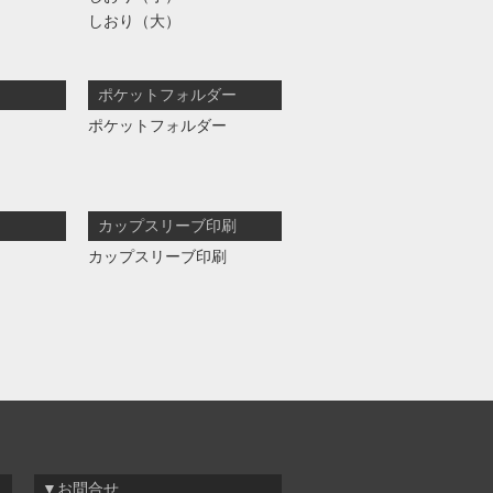
しおり（大）
ポケットフォルダー
ポケットフォルダー
カップスリーブ印刷
カップスリーブ印刷
▼お問合せ