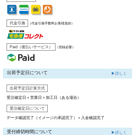
代金引換
（代金引換手数料お客様負担）
Paid（後払いサービス）
（登録必要）
出荷予定日について
▶詳しく
出荷予定日計算方式
受注確定日＋営業日＋加工日（ある場合）
受注確定日について
データ確認完了（イメージの承認完了）
＋入金確認完了
受付締切時間について
▶詳しく