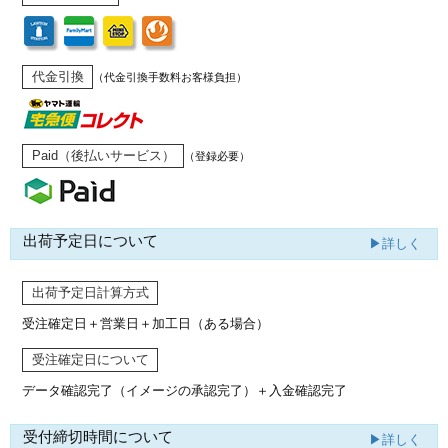
代金引換
（代金引換手数料お客様負担）
Paid（後払いサービス）
（登録必要）
出荷予定日について
▶詳しく
出荷予定日計算方式
受注確定日＋営業日＋加工日（ある場合）
受注確定日について
データ確認完了（イメージの承認完了）
＋入金確認完了
受付締切時間について
▶詳しく