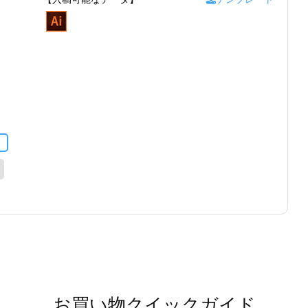
お買い物クイックガイド