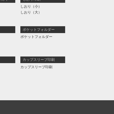
しおり（小）
しおり（大）
ポケットフォルダー
ポケットフォルダー
カップスリーブ印刷
カップスリーブ印刷