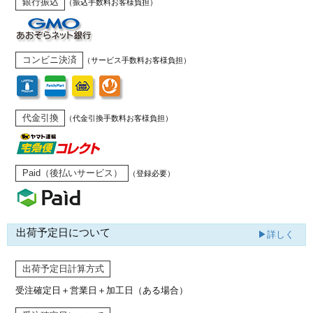
銀行振込
（振込手数料お客様負担）
コンビニ決済
（サービス手数料お客様負担）
代金引換
（代金引換手数料お客様負担）
Paid（後払いサービス）
（登録必要）
出荷予定日について
▶詳しく
出荷予定日計算方式
受注確定日＋営業日＋加工日（ある場合）