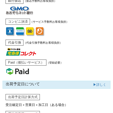
銀行振込
（振込手数料お客様負担）
コンビニ決済
（サービス手数料お客様負担）
代金引換
（代金引換手数料お客様負担）
Paid（後払いサービス）
（登録必要）
出荷予定日について
▶詳しく
出荷予定日計算方式
受注確定日＋営業日＋加工日（ある場合）