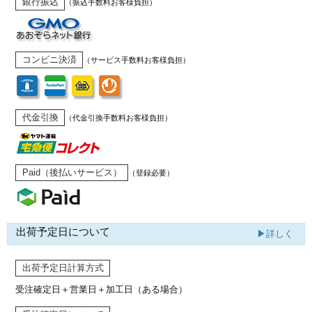
銀行振込
（振込手数料お客様負担）
コンビニ決済
（サービス手数料お客様負担）
代金引換
（代金引換手数料お客様負担）
Paid（後払いサービス）
（登録必要）
出荷予定日について
▶詳しく
出荷予定日計算方式
受注確定日＋営業日＋加工日（ある場合）