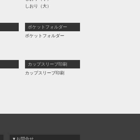
しおり（大）
ポケットフォルダー
ポケットフォルダー
カップスリーブ印刷
カップスリーブ印刷
▼お問合せ