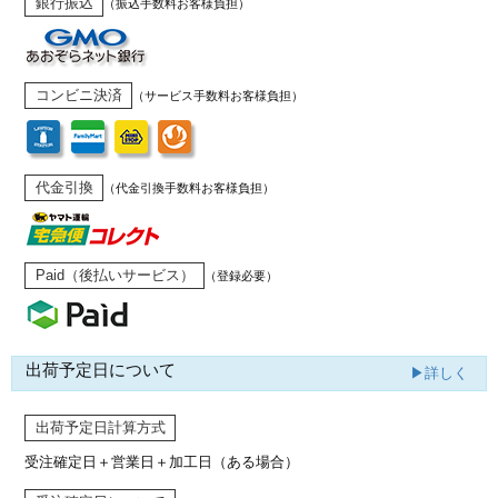
銀行振込
（振込手数料お客様負担）
コンビニ決済
（サービス手数料お客様負担）
代金引換
（代金引換手数料お客様負担）
Paid（後払いサービス）
（登録必要）
出荷予定日について
▶詳しく
出荷予定日計算方式
受注確定日＋営業日＋加工日（ある場合）