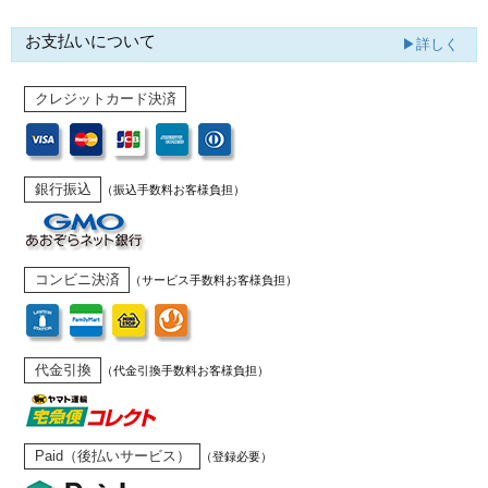
お支払いについて
▶詳しく
クレジットカード決済
銀行振込
（振込手数料お客様負担）
コンビニ決済
（サービス手数料お客様負担）
代金引換
（代金引換手数料お客様負担）
Paid（後払いサービス）
（登録必要）