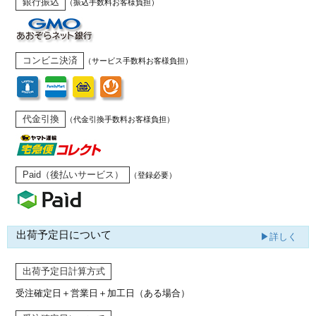
銀行振込
（振込手数料お客様負担）
コンビニ決済
（サービス手数料お客様負担）
代金引換
（代金引換手数料お客様負担）
Paid（後払いサービス）
（登録必要）
出荷予定日について
▶詳しく
出荷予定日計算方式
受注確定日＋営業日＋加工日（ある場合）