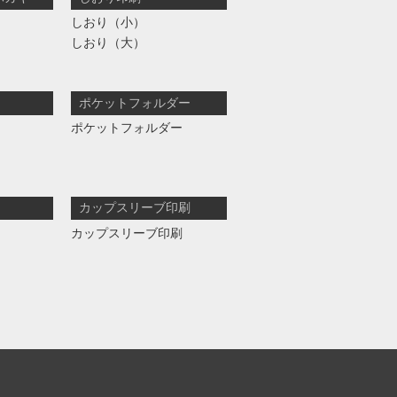
しおり（小）
しおり（大）
ポケットフォルダー
ポケットフォルダー
カップスリーブ印刷
カップスリーブ印刷