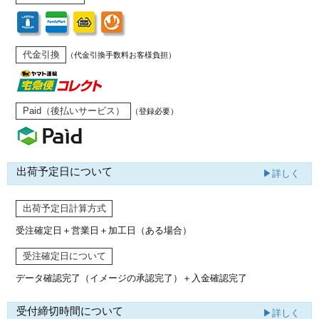
代金引換
（代金引換手数料お客様負担）
Paid（後払いサービス）
（登録必要）
出荷予定日について
▶詳しく
出荷予定日計算方式
受注確定日＋営業日＋加工日（ある場合）
受注確定日について
データ確認完了（イメージの承認完了）
＋入金確認完了
受付締切時間について
▶詳しく