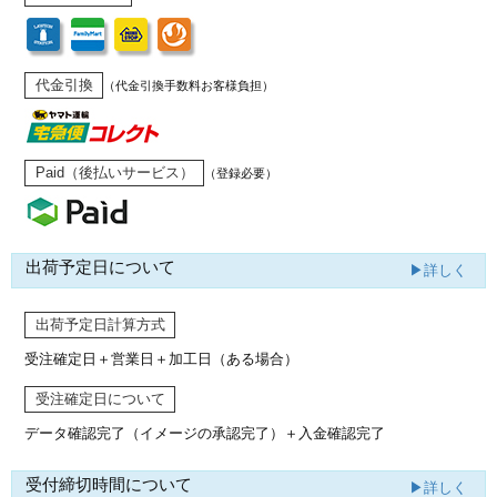
代金引換
（代金引換手数料お客様負担）
Paid（後払いサービス）
（登録必要）
出荷予定日について
▶詳しく
出荷予定日計算方式
受注確定日＋営業日＋加工日（ある場合）
受注確定日について
データ確認完了（イメージの承認完了）
＋入金確認完了
受付締切時間について
▶詳しく