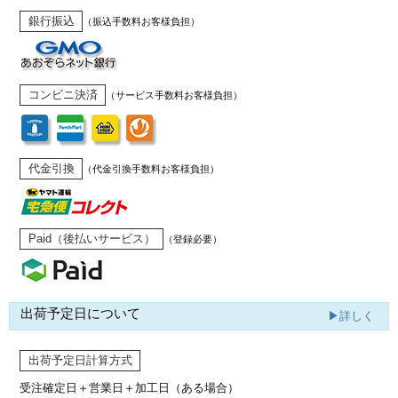
銀行振込
（振込手数料お客様負担）
コンビニ決済
（サービス手数料お客様負担）
代金引換
（代金引換手数料お客様負担）
Paid（後払いサービス）
（登録必要）
出荷予定日について
▶詳しく
出荷予定日計算方式
受注確定日＋営業日＋加工日（ある場合）