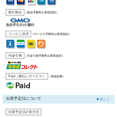
銀行振込
（振込手数料お客様負担）
コンビニ決済
（サービス手数料お客様負担）
代金引換
（代金引換手数料お客様負担）
Paid（後払いサービス）
（登録必要）
出荷予定日について
▶詳しく
出荷予定日計算方式