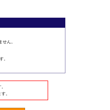
ません。
す。
す。
ます。