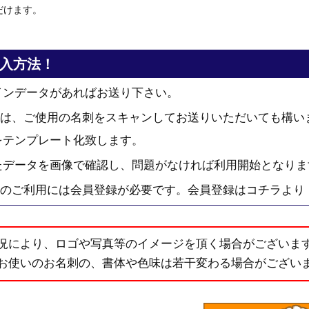
だけます。
入方法！
インデータがあればお送り下さい。
は、ご使用の名刺をスキャンしてお送りいただいても構い
をテンプレート化致します。
たデータを画像で確認し、問題がなければ利用開始となりま
のご利用には会員登録が必要です。
会員登録はコチラより
況により、ロゴや写真等のイメージを頂く場合がございま
お使いのお名刺の、書体や色味は若干変わる場合がござい