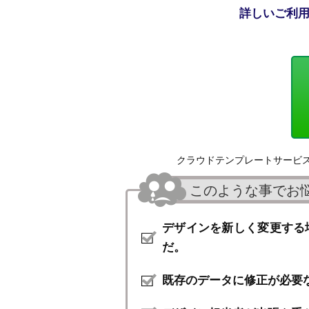
詳しいご利
クラウドテンプレートサービ
このような事でお
デザインを新しく変更する
だ。
既存のデータに修正が必要