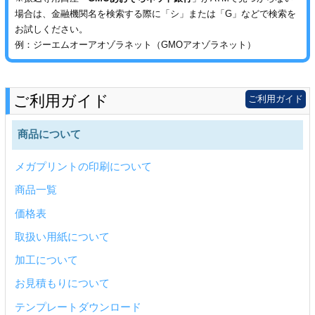
場合は、金融機関名を検索する際に「シ」または「G」などで検索を
お試しください。
例：ジーエムオーアオゾラネット（GMOアオゾラネット）
ご利用ガイド
ご利用ガイド
商品について
メガプリントの印刷について
商品一覧
価格表
取扱い用紙について
加工について
お見積もりについて
テンプレートダウンロード