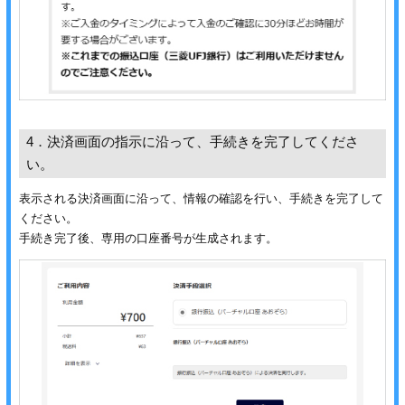
カー印刷
4．決済画面の指示に沿って、手続きを完了してくださ
い。
表示される決済画面に沿って、情報の確認を行い、手続きを完了して
ください。
手続き完了後、専用の口座番号が生成されます。