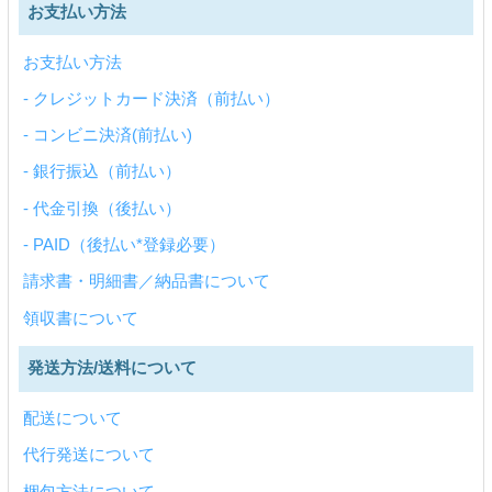
お支払い方法
お支払い方法
- クレジットカード決済（前払い）
- コンビニ決済(前払い)
- 銀行振込（前払い）
- 代金引換（後払い）
- PAID（後払い*登録必要）
請求書・明細書／納品書について
領収書について
発送方法/送料について
配送について
代行発送について
梱包方法について