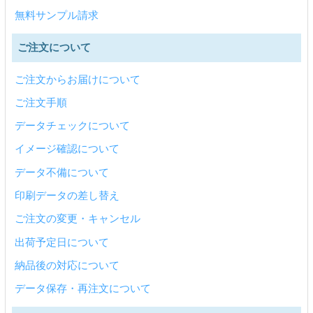
無料サンプル請求
ご注文について
ご注文からお届けについて
ご注文手順
データチェックについて
イメージ確認について
データ不備について
印刷データの差し替え
ご注文の変更・キャンセル
出荷予定日について
納品後の対応について
データ保存・再注文について