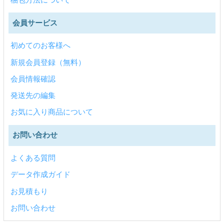
会員サービス
初めてのお客様へ
新規会員登録（無料）
会員情報確認
発送先の編集
お気に入り商品について
お問い合わせ
よくある質問
データ作成ガイド
お見積もり
お問い合わせ