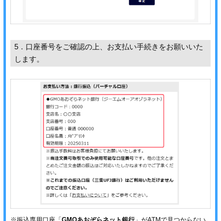
5．口座番号をご確認の上、お支払い手続きをお願いいた
します。
※振込専用口座「
GMOあおぞらネット銀行
」がATMで見つからない