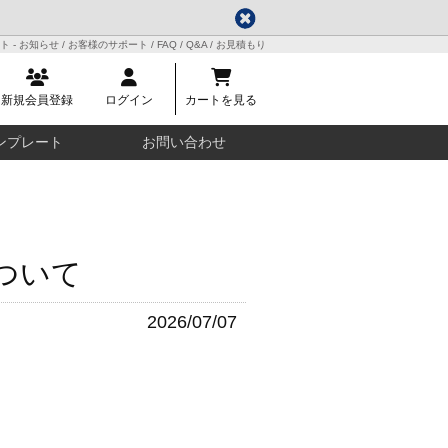
 お知らせ / お客様のサポート / FAQ / Q&A / お見積もり
新規会員登録
ログイン
カートを見る
ンプレート
お問い合わせ
ついて
2026/07/07