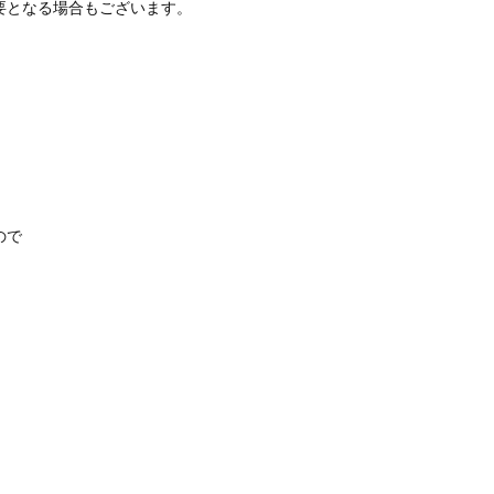
要となる場合もございます。
ので