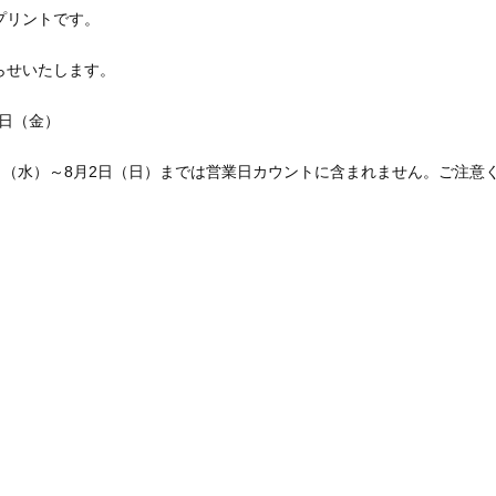
プリントです。
らせいたします。
1日（金）
日（水）～8月2日（日）までは営業日カウントに含まれません。ご注意